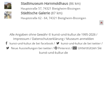
Stadtmuseum Hornmoldhaus
(86 km)
Hauptstraße 57, 74321 Bietigheim-Bissingen
Städtische Galerie
(87 km)
Hauptstraße 62 - 64, 74321 Bietigheim-Bissingen
Alle Angaben ohne Gewähr © kunst-und-kultur.de 1995-2026 /
Impressum
/
Datenschutzerklärung
/
Museum anmelden
/
/
kunst-und-kultur.de bei facebook
kunst-und-kultur.de bei twitter
/
/
Unterstützen Sie
Neue Ausstellungen bei twitter
Pinterest
kunst-und-kultur.de