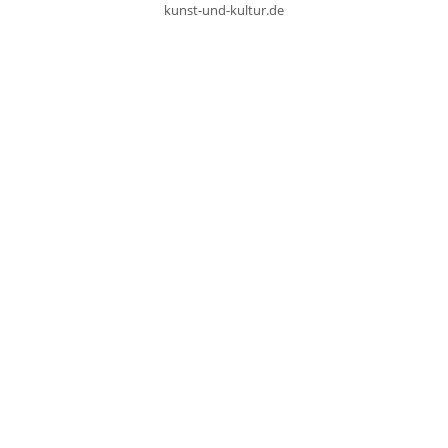
kunst-und-kultur.de