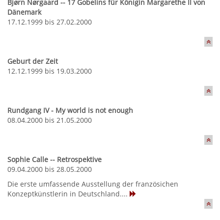
Bjørn Nørgaard -- 17 Gobelins für Königin Margarethe II von
Dänemark
17.12.1999 bis 27.02.2000
Geburt der Zeit
12.12.1999 bis 19.03.2000
Rundgang IV - My world is not enough
08.04.2000 bis 21.05.2000
Sophie Calle -- Retrospektive
09.04.2000 bis 28.05.2000
Die erste umfassende Ausstellung der französichen
Konzeptkünstlerin in Deutschland....