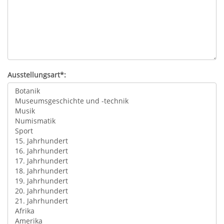
Ausstellungsart*: