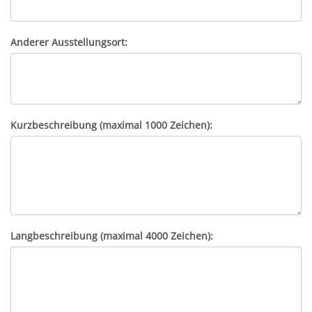
Anderer Ausstellungsort:
Kurzbeschreibung (maximal 1000 Zeichen):
Langbeschreibung (maximal 4000 Zeichen):