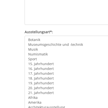
Ausstellungsart*: