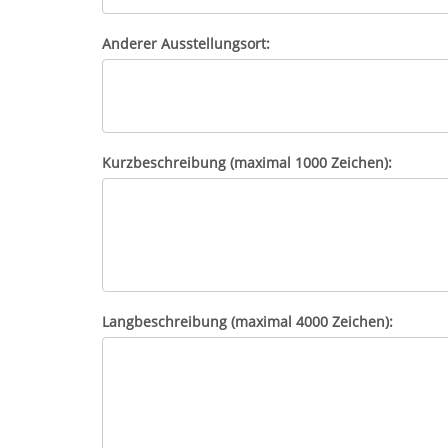
Anderer Ausstellungsort:
Kurzbeschreibung (maximal 1000 Zeichen):
Langbeschreibung (maximal 4000 Zeichen):