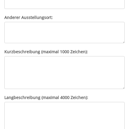
Anderer Ausstellungsort:
Kurzbeschreibung (maximal 1000 Zeichen):
Langbeschreibung (maximal 4000 Zeichen):