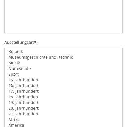
Ausstellungsart*: