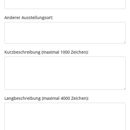
Anderer Ausstellungsort:
Kurzbeschreibung (maximal 1000 Zeichen):
Langbeschreibung (maximal 4000 Zeichen):