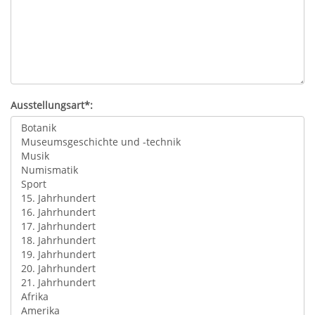
Ausstellungsart*: