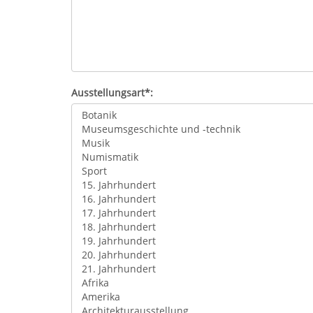
Ausstellungsart*: