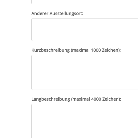
Anderer Ausstellungsort:
Kurzbeschreibung (maximal 1000 Zeichen):
Langbeschreibung (maximal 4000 Zeichen):