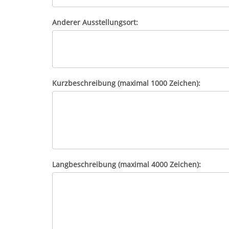
Anderer Ausstellungsort:
Kurzbeschreibung (maximal 1000 Zeichen):
Langbeschreibung (maximal 4000 Zeichen):