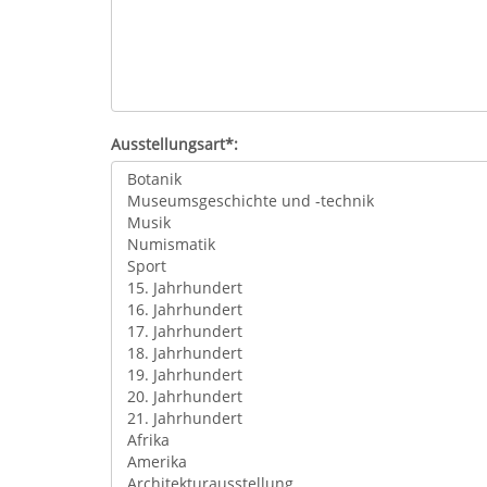
Ausstellungsart*: