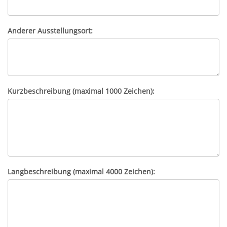
Anderer Ausstellungsort:
Kurzbeschreibung (maximal 1000 Zeichen):
Langbeschreibung (maximal 4000 Zeichen):