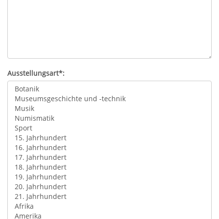
Ausstellungsart*: