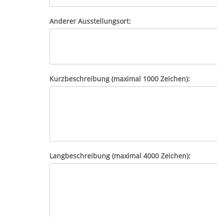
Anderer Ausstellungsort:
Kurzbeschreibung (maximal 1000 Zeichen):
Langbeschreibung (maximal 4000 Zeichen):