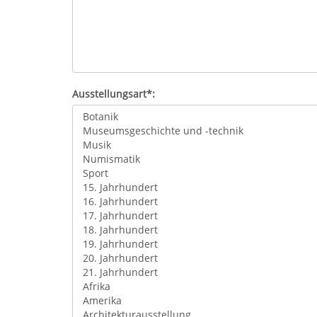
Ausstellungsart*: