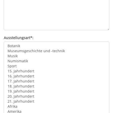
Ausstellungsart*: