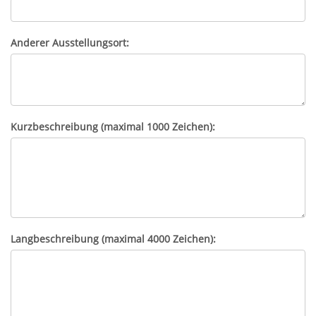
Anderer Ausstellungsort:
Kurzbeschreibung (maximal 1000 Zeichen):
Langbeschreibung (maximal 4000 Zeichen):