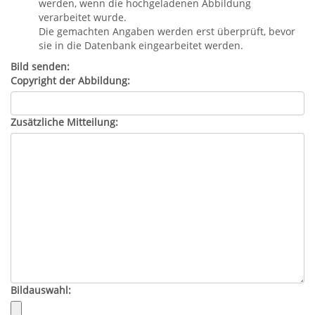
werden, wenn die hochgeladenen Abbildung
verarbeitet wurde.
Die gemachten Angaben werden erst überprüft, bevor
sie in die Datenbank eingearbeitet werden.
Bild senden:
Copyright der Abbildung:
Zusätzliche Mitteilung:
Bildauswahl: