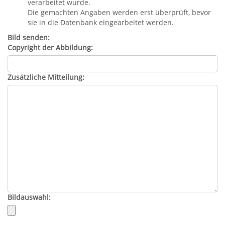
verarbeitet wurde.
Die gemachten Angaben werden erst überprüft, bevor
sie in die Datenbank eingearbeitet werden.
Bild senden:
Copyright der Abbildung:
Zusätzliche Mitteilung:
Bildauswahl: