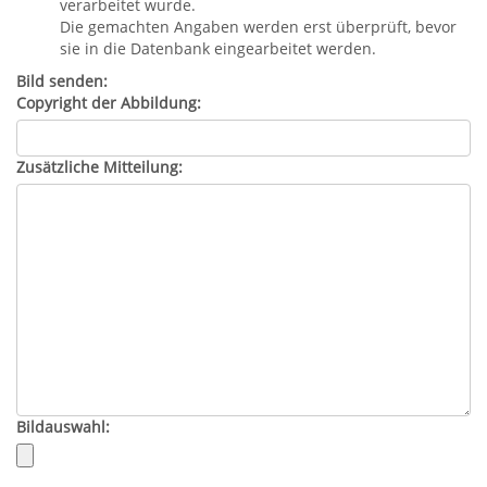
verarbeitet wurde.
Die gemachten Angaben werden erst überprüft, bevor
sie in die Datenbank eingearbeitet werden.
Bild senden:
Copyright der Abbildung:
Zusätzliche Mitteilung:
Bildauswahl: