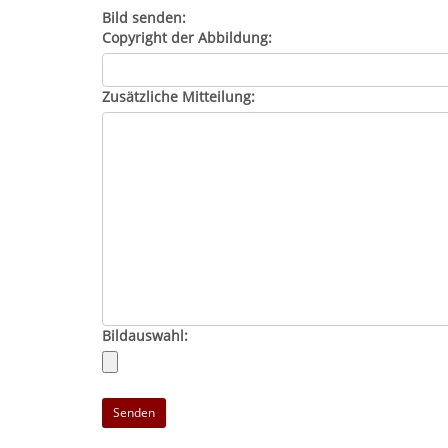
Bild senden:
Copyright der Abbildung:
Zusätzliche Mitteilung:
Bildauswahl: