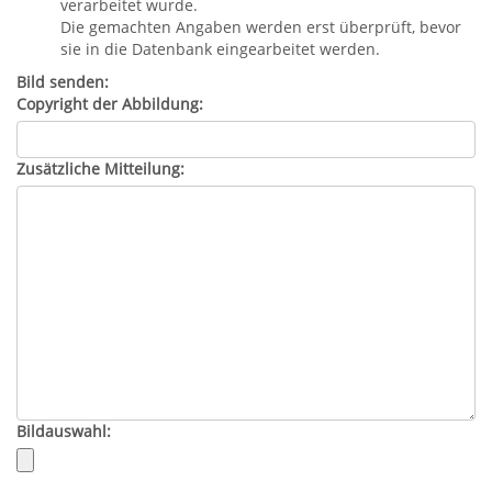
verarbeitet wurde.
Die gemachten Angaben werden erst überprüft, bevor
sie in die Datenbank eingearbeitet werden.
Bild senden:
Copyright der Abbildung:
Zusätzliche Mitteilung:
Bildauswahl: