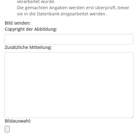
verarbeitet wurde.
Die gemachten Angaben werden erst überprüft, bevor
sie in die Datenbank eingearbeitet werden.
Bild senden:
Copyright der Abbildung:
Zusätzliche Mitteilung:
Bildauswahl: