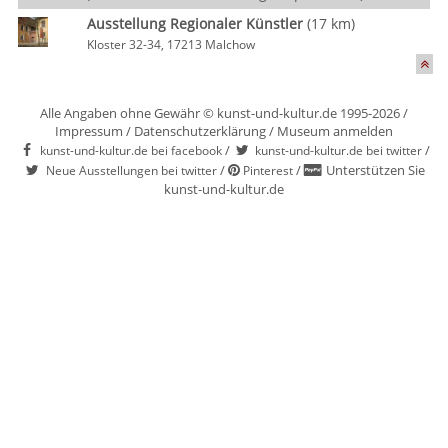
Ausstellung Regionaler Künstler
(17 km)
Kloster 32-34, 17213 Malchow
Alle Angaben ohne Gewähr © kunst-und-kultur.de 1995-2026 /
Impressum
/
Datenschutzerklärung
/
Museum anmelden
/
/
kunst-und-kultur.de bei facebook
kunst-und-kultur.de bei twitter
/
/
Unterstützen Sie
Neue Ausstellungen bei twitter
Pinterest
kunst-und-kultur.de