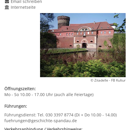
Email schreiben
Internetseite
© Zitadelle - FB Kultur
Öffnungszeiten:
Mo - So 10.00 - 17.00 Uhr (auch alle Feiertage)
Führungen:
Führungsdienst: Tel. 030 3397 8774 (Di + Do 10.00 - 14.00)
fuehrungen@geschichte-spandau.de
Verkehrsanbindung / Verkehrshinweise: