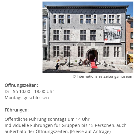
© Internationales Zeitungsmuseum
Öffnungszeiten:
Di - So 10.00 - 18.00 Uhr
Montags geschlossen
Führungen:
Öffentliche Führung sonntags um 14 Uhr
Individuelle Führungen für Gruppen bis 15 Personen, auch
außerhalb der Öffnungszeiten, (Preise auf Anfrage)