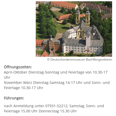
© Deutschordensmuseum Bad Mergentheim
Öffnungszeiten:
April-Oktober Dienstag-Sonntag und Feiertage von 10.30-17
Uhr
November-März Dienstag-Samstag 14-17 Uhr und Sonn- und
Feiertage 10.30-17 Uhr
Führungen:
nach Anmeldung unter 07931-52212; Samstag, Sonn- und
Feiertage 15.00 Uhr Donnerstag 15.30 Uhr