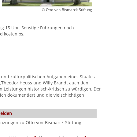
© Otto-von-Bismarck-Stiftung
ag 15 Uhr. Sonstige Führungen nach
d kostenlos.
nd kulturpolitischen Aufgaben eines Staates.
,Theodor Heuss und Willy Brandt auch den
 Leistungen historisch-kritisch zu würdigen. Der
lich dokumentiert und die vielschichtigen
melden
nzungen zu Otto-von-Bismarck-Stiftung