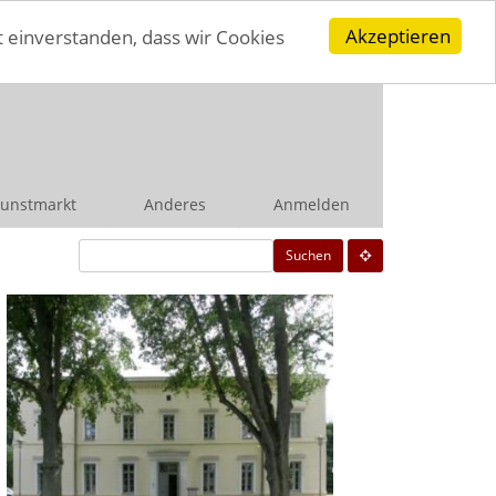
Akzeptieren
t einverstanden, dass wir Cookies
unstmarkt
Anderes
Anmelden
Suchen