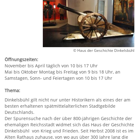
© Haus der Geschichte Dinkelsbühl
Öffnungszeiten:
November bis April täglich von 10 bis 17 Uhr
Mai bis Oktober Montag bis Freitag von 9 bis 18 Uhr, an
Samstagen, Sonn- und Feiertagen von 10 bis 17 Uhr
Thema:
Dinkelsbühl gilt nicht nur unter Historikern als eines der am
besten erhaltenen spätmittelalterlichen Stadtgebilde
Deutschlands.
Der Spurensuche nach der über 800-jährigen Geschichte der
ehemaligen Reichsstadt widmet sich das Haus der Geschichte
Dinkelsbühl  von Krieg und Frieden. Seit Herbst 2008 ist es im
Alten Rathaus zuhause, von wo aus über 300 Jahre lang die