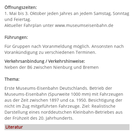
Öffnungszeiten:
1. Mai bis 3. Oktober jeden Jahres an jedem Samstag, Sonntag
und Feiertag.
Aktueller Fahrplan unter www.museumseisenbahn.de
Führungen:
Für Gruppen nach Voranmeldung möglich. Ansonsten nach
Vorankündigung zu verschiedenen Terminen.
Verkehrsanbindung / Verkehrshinweise:
Neben der B6 zwischen Nienburg und Bremen
Thema:
Erste Museums-Eisenbahn Deutschlands. Betrieb der
Museums-Eisenbahn (Spurweite 1000 mm) mit Fahrzeugen
aus der Zeit zwischen 1897 und ca. 1950. Besichtigung der
nicht im Zug mitgeführten Fahrzeuge. Ziel: Realistische
Darstellung eines norddeutschen Kleinbahn-Betriebes aus
der Frühzeit des 20. Jahrhunderts.
Literatur