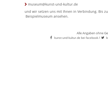
museum@kunst-und-kultur.de
und wir setzen uns mit Ihnen in Verbindung. Bis zu
Beispielmuseum
ansehen.
Alle Angaben ohne Ge
/
kunst-und-kultur.de bei facebook
k