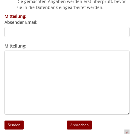
Die gemachten Angaben werden erst überprüft, bevor
sie in die Datenbank eingearbeitet werden.
Mitteilung:
Absender Email:
Mitteilung:
Abbrechen