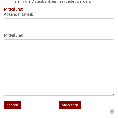
sie in die Datenbank eingearbeitet werden.
Mitteilung:
Absender Email:
Mitteilung:
Abbrechen