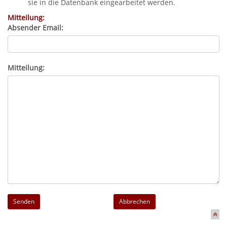
sie in die Datenbank eingearbeitet werden.
Mitteilung:
Absender Email:
Mitteilung:
Abbrechen