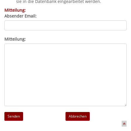
sie in die Datenbank eingearbeitet werden.
Mitteilung:
Absender Email:
Mitteilung:
Abbrechen