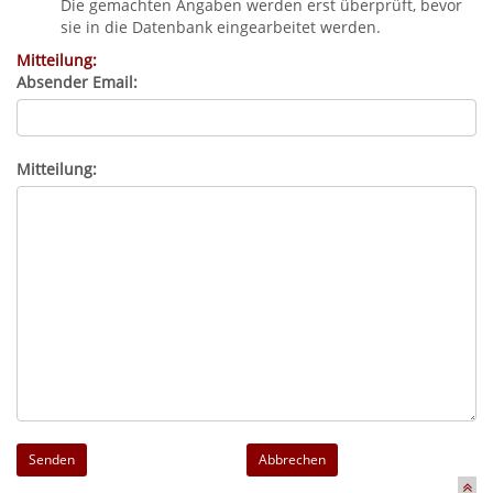
Die gemachten Angaben werden erst überprüft, bevor
sie in die Datenbank eingearbeitet werden.
Mitteilung:
Absender Email:
Mitteilung:
Abbrechen