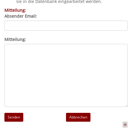
sie in die Datenbank eingearbeitet werden.
Mitteilung:
Absender Email:
Mitteilung:
Abbrechen