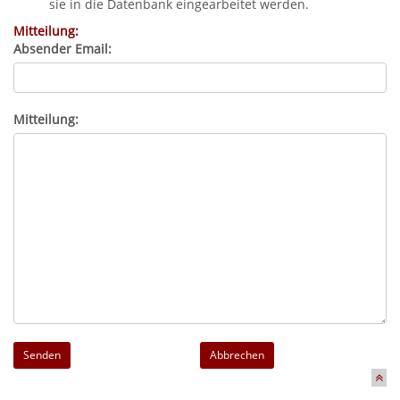
sie in die Datenbank eingearbeitet werden.
Mitteilung:
Absender Email:
Mitteilung:
Abbrechen