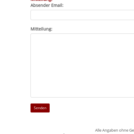
Absender Email:
Mitteilung:
Alle Angaben ohne Ge