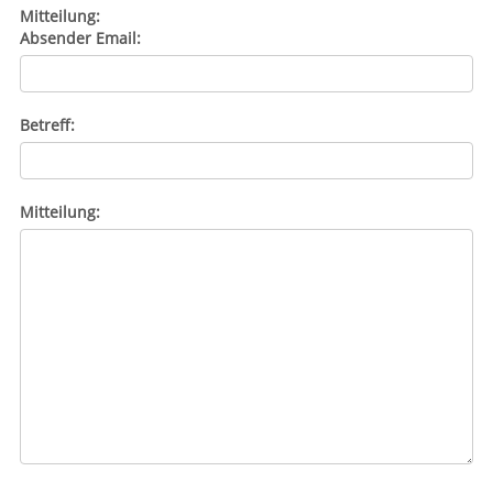
Mitteilung:
Absender Email:
Betreff:
Mitteilung: