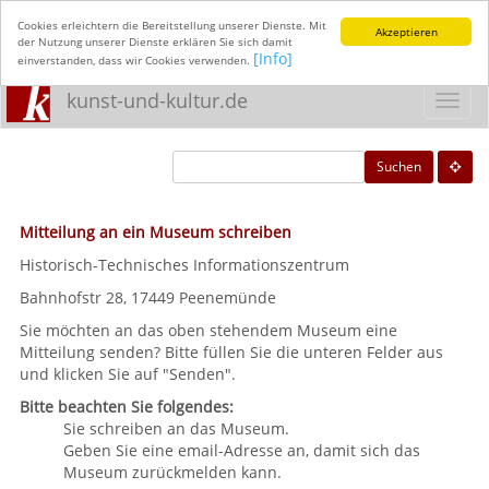
Cookies erleichtern die Bereitstellung unserer Dienste. Mit
Akzeptieren
der Nutzung unserer Dienste erklären Sie sich damit
[Info]
einverstanden, dass wir Cookies verwenden.
kunst-und-kultur.de
Toggl
navig
Suchen
Mitteilung an ein Museum schreiben
Historisch-Technisches Informationszentrum
Bahnhofstr 28, 17449 Peenemünde
Sie möchten an das oben stehendem Museum eine
Mitteilung senden? Bitte füllen Sie die unteren Felder aus
und klicken Sie auf "Senden".
Bitte beachten Sie folgendes:
Sie schreiben an das Museum.
Geben Sie eine email-Adresse an, damit sich das
Museum zurückmelden kann.