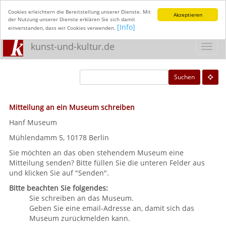
Cookies erleichtern die Bereitstellung unserer Dienste. Mit
Akzeptieren
der Nutzung unserer Dienste erklären Sie sich damit
[Info]
einverstanden, dass wir Cookies verwenden.
kunst-und-kultur.de
Toggl
navig
Suchen
Mitteilung an ein Museum schreiben
Hanf Museum
Mühlendamm 5, 10178 Berlin
Sie möchten an das oben stehendem Museum eine
Mitteilung senden? Bitte füllen Sie die unteren Felder aus
und klicken Sie auf "Senden".
Bitte beachten Sie folgendes:
Sie schreiben an das Museum.
Geben Sie eine email-Adresse an, damit sich das
Museum zurückmelden kann.