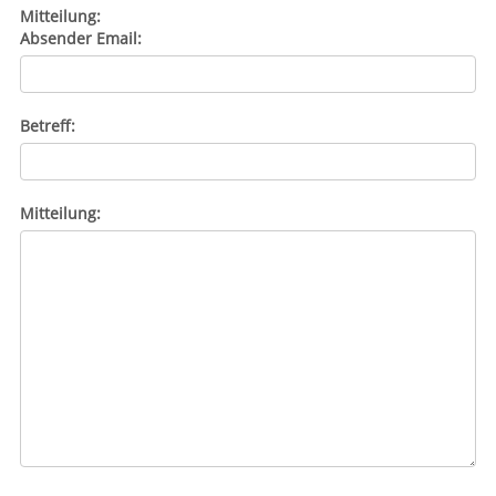
Mitteilung:
Absender Email:
Betreff:
Mitteilung: