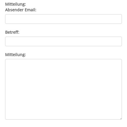
Mitteilung:
Absender Email:
Betreff:
Mitteilung: