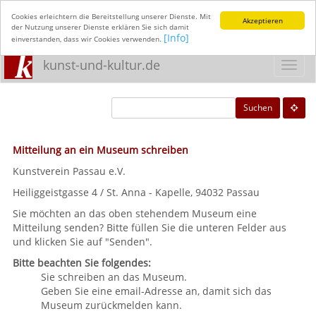
Cookies erleichtern die Bereitstellung unserer Dienste. Mit
Akzeptieren
der Nutzung unserer Dienste erklären Sie sich damit
[Info]
einverstanden, dass wir Cookies verwenden.
kunst-und-kultur.de
Toggl
navig
Suchen
Mitteilung an ein Museum schreiben
Kunstverein Passau e.V.
Heiliggeistgasse 4 / St. Anna - Kapelle, 94032 Passau
Sie möchten an das oben stehendem Museum eine
Mitteilung senden? Bitte füllen Sie die unteren Felder aus
und klicken Sie auf "Senden".
Bitte beachten Sie folgendes:
Sie schreiben an das Museum.
Geben Sie eine email-Adresse an, damit sich das
Museum zurückmelden kann.