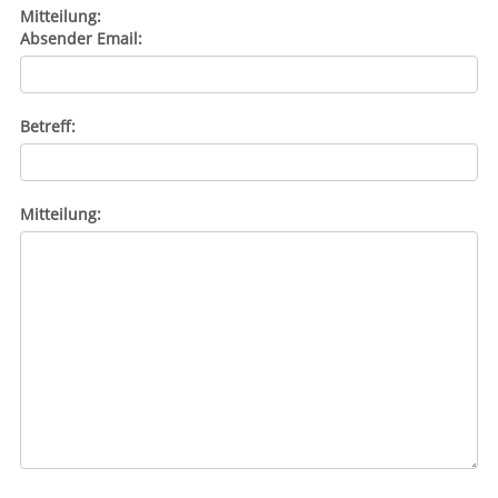
Mitteilung:
Absender Email:
Betreff:
Mitteilung: