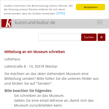
Cookies erleichtern die Bereitstellung unserer Dienste. Mit
Akzeptieren
der Nutzung unserer Dienste erklären Sie sich damit
[Info]
einverstanden, dass wir Cookies verwenden.
kunst-und-kultur.de
Toggl
navig
Suchen
Mitteilung an ein Museum schreiben
Lottehaus
Lottestraße 8 - 10, 35578 Wetzlar
Sie möchten an das oben stehendem Museum eine
Mitteilung senden? Bitte füllen Sie die unteren Felder aus
und klicken Sie auf "Senden".
Bitte beachten Sie folgendes:
Sie schreiben an das Museum.
Geben Sie eine email-Adresse an, damit sich das
Museum zurückmelden kann.