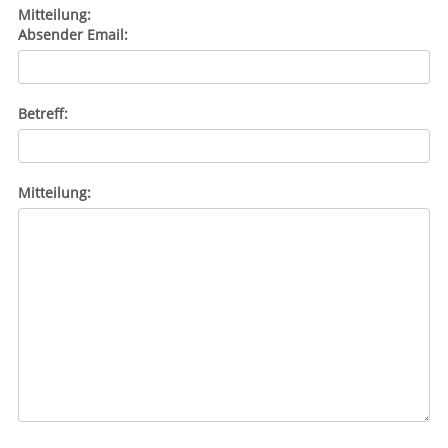
Mitteilung:
Absender Email:
Betreff:
Mitteilung: