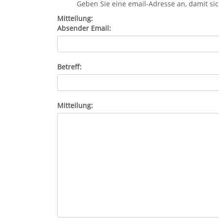
Geben Sie eine email-Adresse an, damit s
Mitteilung:
Absender Email:
Betreff:
Mitteilung: