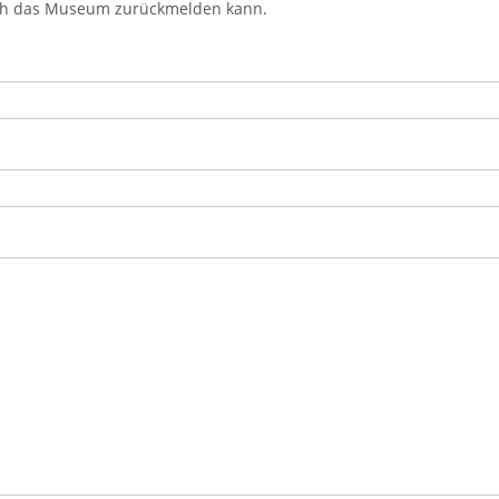
ich das Museum zurückmelden kann.