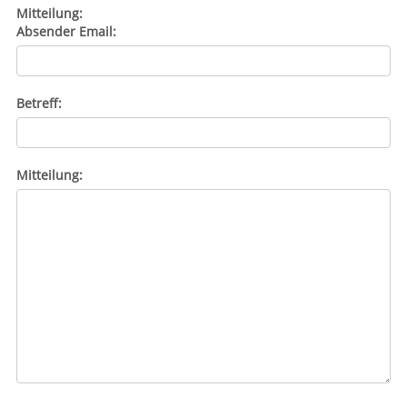
Mitteilung:
Absender Email:
Betreff:
Mitteilung: