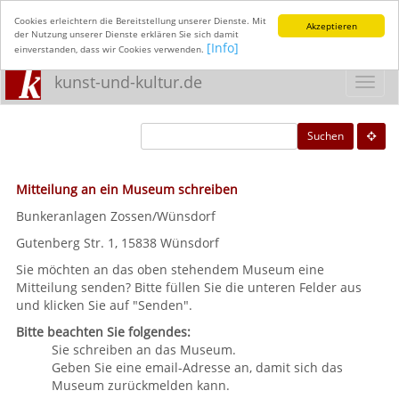
Cookies erleichtern die Bereitstellung unserer Dienste. Mit
Akzeptieren
der Nutzung unserer Dienste erklären Sie sich damit
[Info]
einverstanden, dass wir Cookies verwenden.
kunst-und-kultur.de
Toggl
navig
Suchen
Mitteilung an ein Museum schreiben
Bunkeranlagen Zossen/Wünsdorf
Gutenberg Str. 1, 15838 Wünsdorf
Sie möchten an das oben stehendem Museum eine
Mitteilung senden? Bitte füllen Sie die unteren Felder aus
und klicken Sie auf "Senden".
Bitte beachten Sie folgendes:
Sie schreiben an das Museum.
Geben Sie eine email-Adresse an, damit sich das
Museum zurückmelden kann.