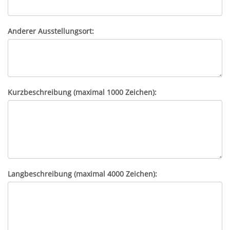
Anderer Ausstellungsort:
Kurzbeschreibung (maximal 1000 Zeichen):
Langbeschreibung (maximal 4000 Zeichen):