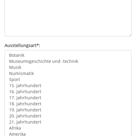
Ausstellungsart*: