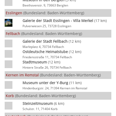
Beethovenstr. 9, 73663 Berglen
Esslingen
(Bundesland: Baden-Württemberg)
Galerie der Stadt Esslingen - Villa Merkel
(17 km)
Pulverwiesen 25, 73728 Esslingen
Fellbach
(Bundesland: Baden-Württemberg)
Galerie der Stadt Fellbach
(12 km)
Marktplatz 4, 70734 Fellbach
Ostdeutsche Heimatstube
(12 km)
Friedensstraße 11, 70734 Fellbach
Stadtmuseum
(12 km)
Hintere Straße 26, 70734 Fellbach
Kernen im Remstal
(Bundesland: Baden-Württemberg)
Museum unter der Y-Burg
(11 km)
Hindenburgstr. 24, 71394 Kernen im Remstal
Korb
(Bundesland: Baden-Württemberg)
Steinzeitmuseum
(6 km)
Schulstr. 11, 71404 Korb