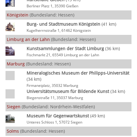
Berliner Platz 1, 35390 Gießen
Königstein
(Bundesland: Hessen)
Burg- und Stadtmuseum Königstein
(41 km)
Kugelherrnstraße 1, 61462 Königstein
Limburg an der Lahn
(Bundesland: Hessen)
Kunstsammlungen der Stadt Limburg
(36 km)
Fischmarkt 21, 65549 Limburg an der Lahn
Marburg
(Bundesland: Hessen)
Mineralogisches Museum der Philipps-Universität
(34 km)
Firmaneiplatz, 35032 Marburg
Universitätsmuseum für Bildende Kunst
(34 km)
Biegenstraße 11, 35037 Marburg
Siegen
(Bundesland: Nordrhein-Westfalen)
Museum für Gegenwartskunst
(49 km)
Unteres Schloss 1, 57072 Siegen
Solms
(Bundesland: Hessen)