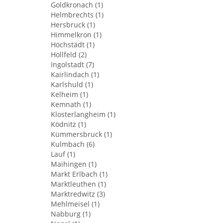
Goldkronach (1)
Helmbrechts (1)
Hersbruck (1)
Himmelkron (1)
Höchstädt (1)
Hollfeld (2)
Ingolstadt (7)
Kairlindach (1)
Karlshuld (1)
Kelheim (1)
Kemnath (1)
Klosterlangheim (1)
Ködnitz (1)
Kümmersbruck (1)
Kulmbach (6)
Lauf (1)
Maihingen (1)
Markt Erlbach (1)
Marktleuthen (1)
Marktredwitz (3)
Mehlmeisel (1)
Nabburg (1)