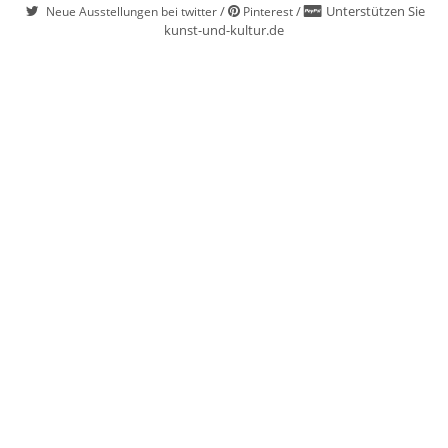
/
/
Unterstützen Sie
Neue Ausstellungen bei twitter
Pinterest
kunst-und-kultur.de