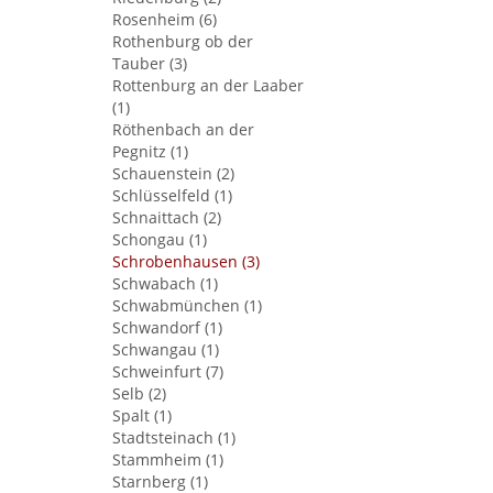
Rosenheim (6)
Rothenburg ob der
Tauber (3)
Rottenburg an der Laaber
(1)
Röthenbach an der
Pegnitz (1)
Schauenstein (2)
Schlüsselfeld (1)
Schnaittach (2)
Schongau (1)
Schrobenhausen (3)
Schwabach (1)
Schwabmünchen (1)
Schwandorf (1)
Schwangau (1)
Schweinfurt (7)
Selb (2)
Spalt (1)
Stadtsteinach (1)
Stammheim (1)
Starnberg (1)