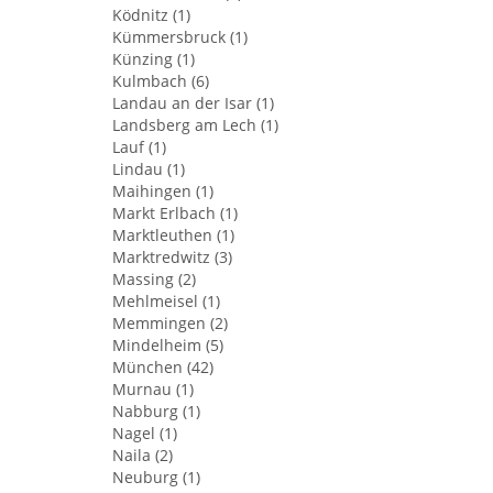
Ködnitz (1)
Kümmersbruck (1)
Künzing (1)
Kulmbach (6)
Landau an der Isar (1)
Landsberg am Lech (1)
Lauf (1)
Lindau (1)
Maihingen (1)
Markt Erlbach (1)
Marktleuthen (1)
Marktredwitz (3)
Massing (2)
Mehlmeisel (1)
Memmingen (2)
Mindelheim (5)
München (42)
Murnau (1)
Nabburg (1)
Nagel (1)
Naila (2)
Neuburg (1)