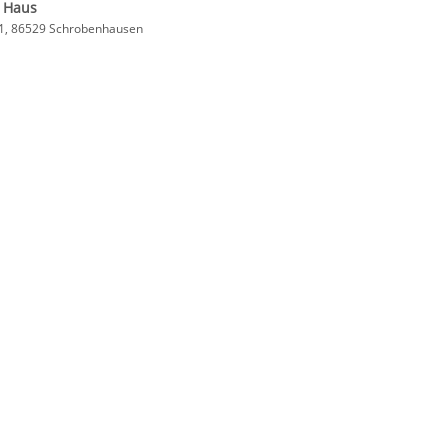
- Haus
 1, 86529 Schrobenhausen