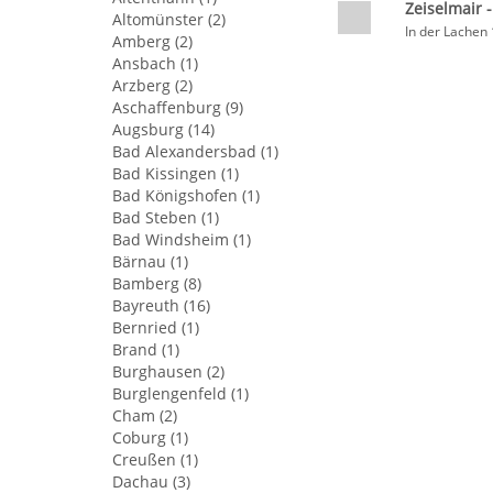
Zeiselmair 
Altomünster (2)
In der Lachen
Amberg (2)
Ansbach (1)
Arzberg (2)
Aschaffenburg (9)
Augsburg (14)
Bad Alexandersbad (1)
Bad Kissingen (1)
Bad Königshofen (1)
Bad Steben (1)
Bad Windsheim (1)
Bärnau (1)
Bamberg (8)
Bayreuth (16)
Bernried (1)
Brand (1)
Burghausen (2)
Burglengenfeld (1)
Cham (2)
Coburg (1)
Creußen (1)
Dachau (3)