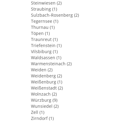
Steinwiesen (2)
Straubing (1)
Sulzbach-Rosenberg (2)
Tegernsee (1)
Thurnau (1)
Töpen (1)
Traunreut (1)
Triefenstein (1)
Vilsbiburg (1)
Waldsassen (1)
Warmensteinach (2)
Weiden (2)
Weidenberg (2)
Weißenburg (1)
Weißenstadt (2)
Wolnzach (2)
Würzburg (9)
Wunsiedel (2)
Zell (1)
Zirndorf (1)