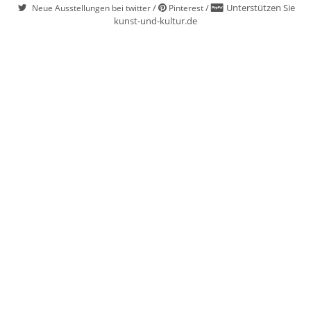
/
/
Unterstützen Sie
Neue Ausstellungen bei twitter
Pinterest
kunst-und-kultur.de