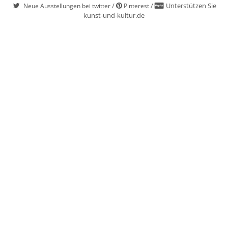
/
/
Unterstützen Sie
Neue Ausstellungen bei twitter
Pinterest
kunst-und-kultur.de