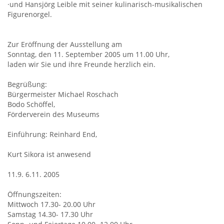
·und Hansjörg Leible mit seiner kulinarisch-musikalischen
Figurenorgel.
Zur Eröffnung der Ausstellung am
Sonntag, den 11. September 2005 um 11.00 Uhr,
laden wir Sie und ihre Freunde herzlich ein.
Begrüßung:
Bürgermeister Michael Roschach
Bodo Schöffel,
Förderverein des Museums
Einführung: Reinhard End,
Kurt Sikora ist anwesend
11.9. 6.11. 2005
Öffnungszeiten:
Mittwoch 17.30- 20.00 Uhr
Samstag 14.30- 17.30 Uhr